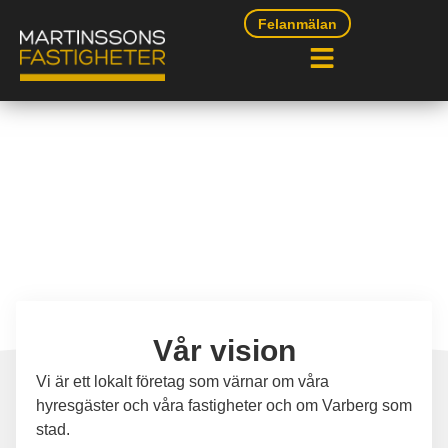
Felanmälan
Vår vision
Vi är ett lokalt företag som värnar om våra
hyresgäster och våra fastigheter och om Varberg som
stad.